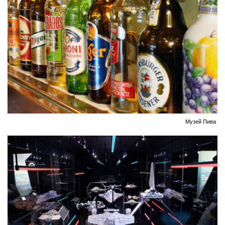
Музей Пива