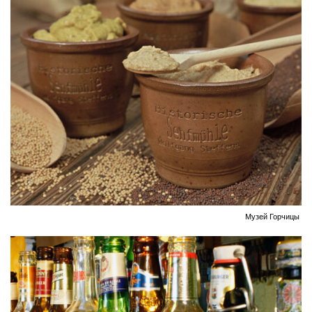
Музей Горчицы