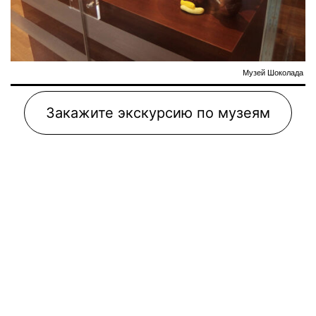
Музей Шоколада
Закажите экскурсию по музеям