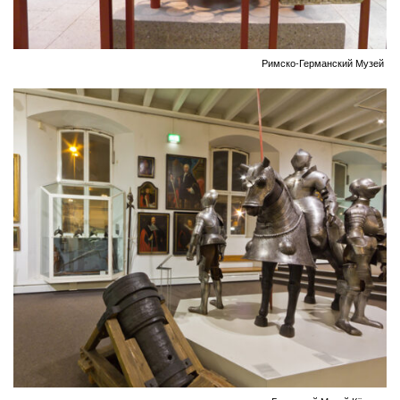
Римско-Германский Музей