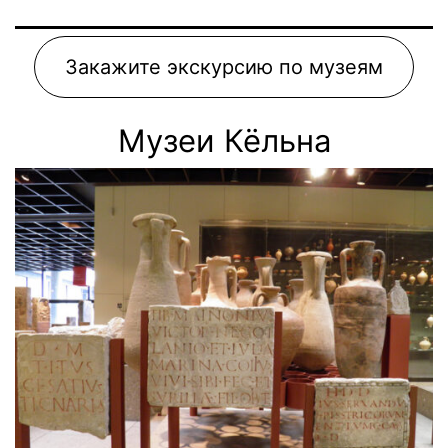
Закажите экскурсию по музеям
Музеи Кёльна