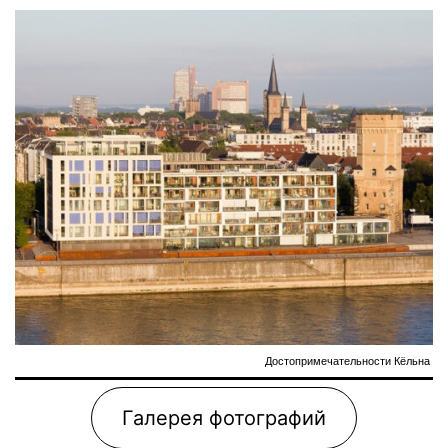
Достопримечательности Кёльна
Галерея фотографий