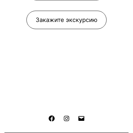
Закажите экскурсию
Facebook
Instagram
Email