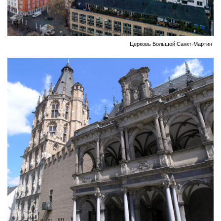
Церковь Большой Санкт-Мартин