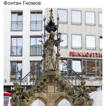
Фонтан Гномов