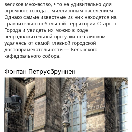
великое множество, что не удивительно для
огромного города с миллионным населением.
Однако самые известные из них находятся на
сравнительно небольшой территории Старого
Города и увидеть их можно в ходе
непродолжительной прогулки не слишком
удаляясь от самой главной городской
достопримечательности — Кельнского
кафедрального собора.
Фонтан Петрусбруннен