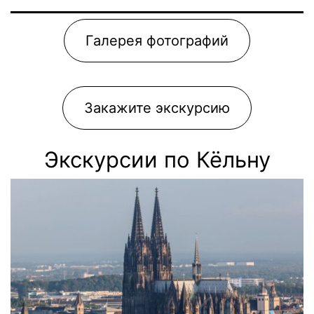
Галерея фотографий
Закажите экскурсию
Экскурсии по Кёльну