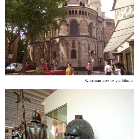
Культовая архитектура Кёльна