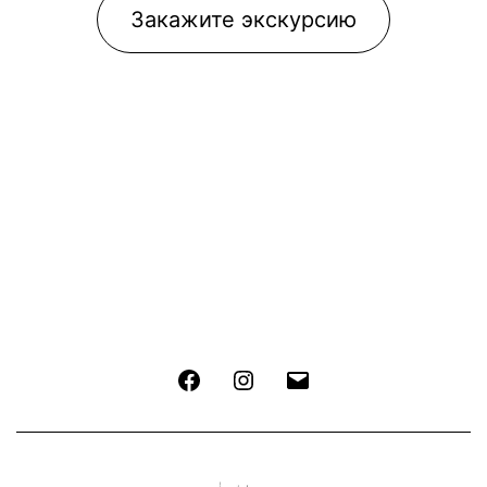
Закажите экскурсию
Facebook
Instagram
Email