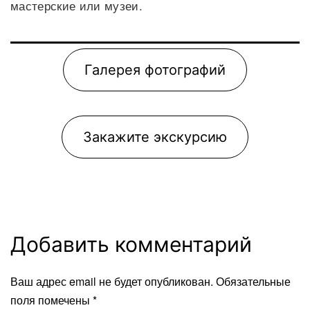
мастерские или музеи.
Галерея фотографий
Закажите экскурсию
Добавить комментарий
Ваш адрес email не будет опубликован.
Обязательные
поля помечены
*