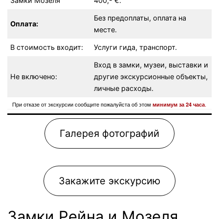
Замки Мозеля
400,- €.
Без предоплаты, оплата на
Оплата:
месте.
В стоимость входит:
Услуги гида, транспорт.
Вход в замки, музеи, выставки и
Не включено:
другие экскурсионные объекты,
личные расходы.
При отказе от экскурсии сообщите пожалуйста об этом
.
минимум за 24 часа
Галерея фотографий
Закажите экскурсию
Замки Рейна и Мозеля