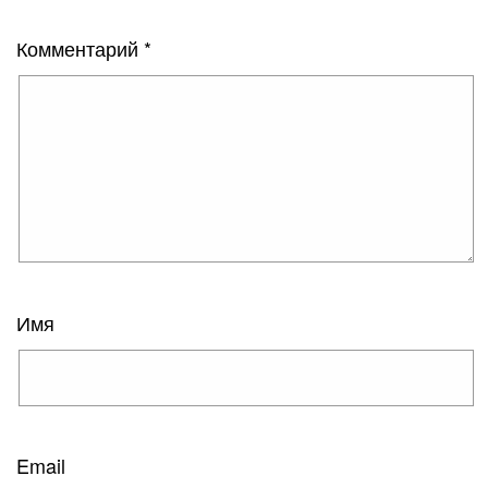
Комментарий
*
Имя
Email