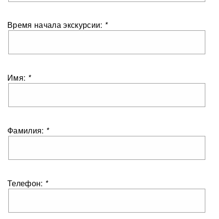
Время начала экскурсии:
*
Имя:
*
Фамилия:
*
Телефон:
*