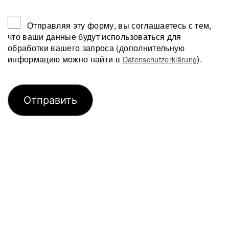
Отправляя эту форму, вы соглашаетесь с тем,
что ваши данные будут использоваться для
обработки вашего запроса (дополнительную
информацию можно найти в
).
Datenschutzerklärung