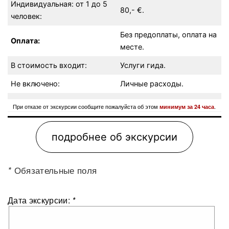
Индивидуальная: от 1 до 5
80,- €.
человек:
Без предоплаты, оплата на
Оплата:
месте.
В стоимость входит:
Услуги гида.
Не включено:
Личные расходы.
При отказе от экскурсии сообщите пожалуйста об этом
.
минимум за 24 часа
подробнее об экскурсии
Обязательные поля
*
Дата экскурсии:
*